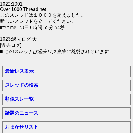
1022:1001
Over 1000 Thread.net
このスレッドは１０００を超えました。
新しいスレッドを立ててください。
life time: 73日 6時間 55分 54秒
1023:過去ログ ★
[過去ログ]
■ このスレッドは過去ログ倉庫に格納されています
最新レス表示
スレッドの検索
類似スレ一覧
話題のニュース
おまかせリスト