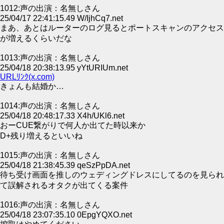
1012:声の出演：名無しさん
25/04/17 22:41:15.49 W/IjhCq7.net
まあ、あとはルーターのログ見るとポートスキャンのアクセス
が増えるくらいだな
1013:声の出演：名無しさん
25/04/18 20:38:13.95 yYtURIUm.net
URLﾘﾝｸ(x.com)
きょんも結婚か…
1014:声の出演：名無しさん
25/04/18 20:48:17.33 X4h/UKl6.net
おーCUE繋がりで何人か出てた時以来か
D+残り増えるといいね
1015:声の出演：名無しさん
25/04/18 21:38:45.39 qeSzPpDA.net
待ち受け画面を推しのウェディングドレスにしてるのを見られ
て誤解されるオタクが出てくる案件
1016:声の出演：名無しさん
25/04/18 23:07:35.10 0EpgYQXO.net