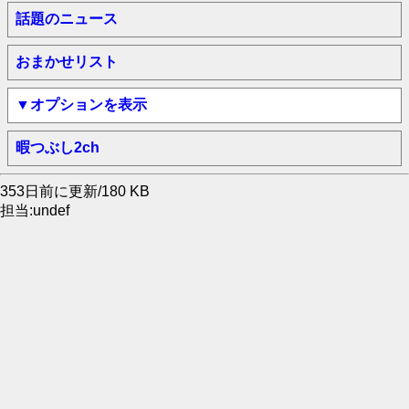
話題のニュース
おまかせリスト
▼オプションを表示
暇つぶし2ch
353日前に更新/180 KB
担当:undef