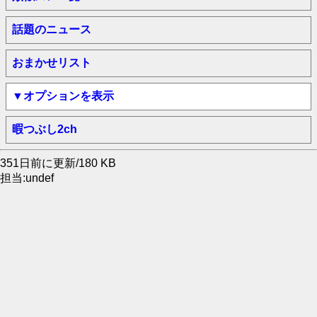
話題のニュース
おまかせリスト
▼オプションを表示
暇つぶし2ch
351日前に更新/180 KB
担当:undef