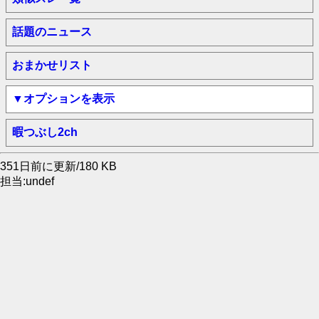
話題のニュース
おまかせリスト
▼オプションを表示
暇つぶし2ch
351日前に更新/180 KB
担当:undef