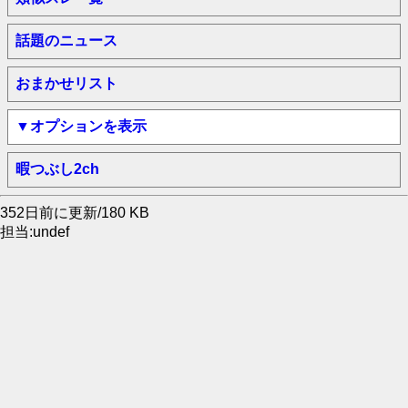
話題のニュース
おまかせリスト
▼オプションを表示
暇つぶし2ch
352日前に更新/180 KB
担当:undef