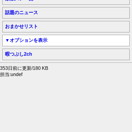
話題のニュース
おまかせリスト
▼オプションを表示
暇つぶし2ch
353日前に更新/180 KB
担当:undef