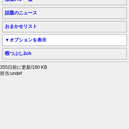
話題のニュース
おまかせリスト
▼オプションを表示
暇つぶし2ch
355日前に更新/180 KB
担当:undef