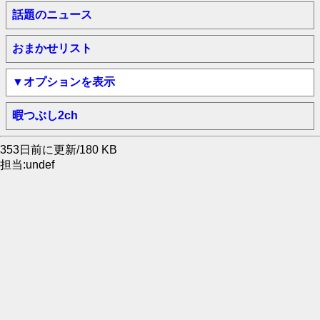
話題のニュース
おまかせリスト
▼オプションを表示
暇つぶし2ch
353日前に更新/180 KB
担当:undef