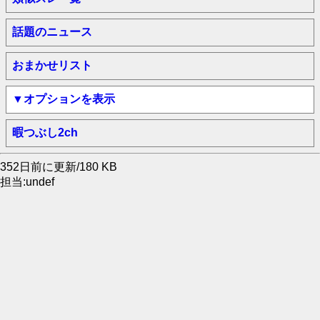
話題のニュース
おまかせリスト
▼オプションを表示
暇つぶし2ch
352日前に更新/180 KB
担当:undef