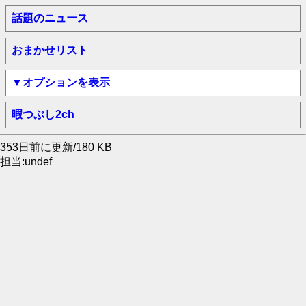
話題のニュース
おまかせリスト
▼オプションを表示
暇つぶし2ch
353日前に更新/180 KB
担当:undef