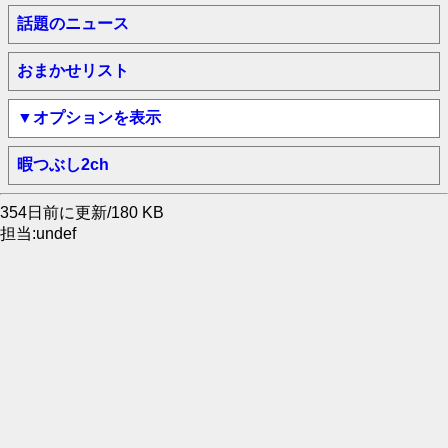
話題のニュース
おまかせリスト
▼オプションを表示
暇つぶし2ch
354日前に更新/180 KB
担当:undef