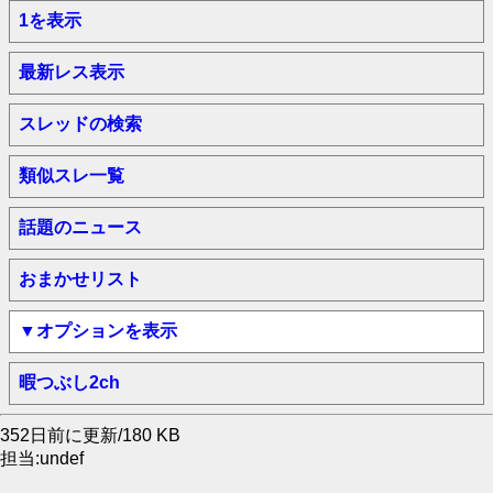
1を表示
最新レス表示
スレッドの検索
類似スレ一覧
話題のニュース
おまかせリスト
▼オプションを表示
暇つぶし2ch
352日前に更新/180 KB
担当:undef