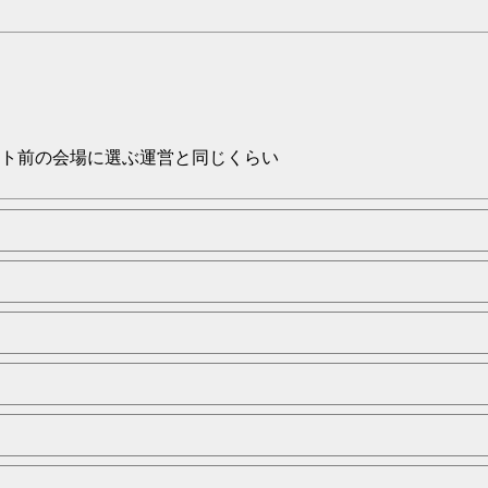
ト前の会場に選ぶ運営と同じくらい