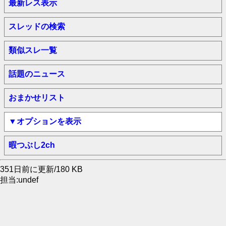
最新レス表示
スレッドの検索
類似スレ一覧
話題のニュース
おまかせリスト
▼オプションを表示
暇つぶし2ch
351日前に更新/180 KB
担当:undef