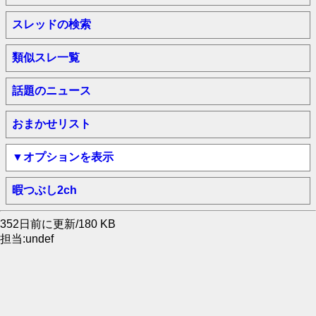
スレッドの検索
類似スレ一覧
話題のニュース
おまかせリスト
▼オプションを表示
暇つぶし2ch
352日前に更新/180 KB
担当:undef