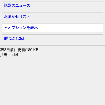
話題のニュース
おまかせリスト
▼オプションを表示
暇つぶし2ch
353日前に更新/180 KB
担当:undef