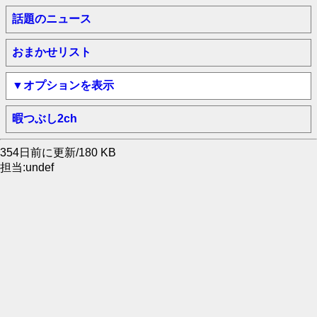
話題のニュース
おまかせリスト
▼オプションを表示
暇つぶし2ch
354日前に更新/180 KB
担当:undef