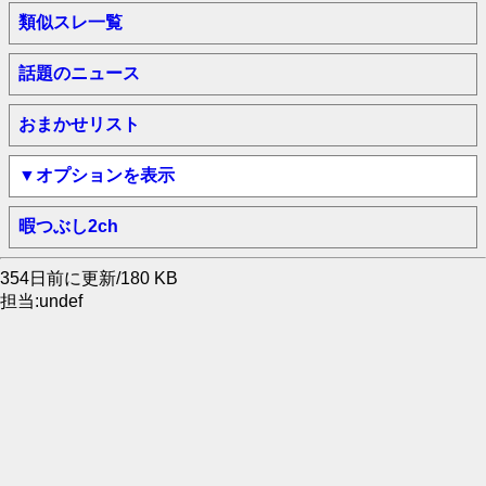
類似スレ一覧
話題のニュース
おまかせリスト
▼オプションを表示
暇つぶし2ch
354日前に更新/180 KB
担当:undef