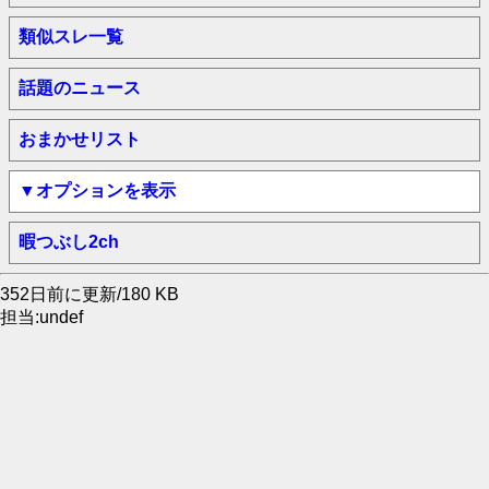
類似スレ一覧
話題のニュース
おまかせリスト
▼オプションを表示
暇つぶし2ch
352日前に更新/180 KB
担当:undef