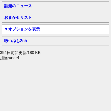
話題のニュース
おまかせリスト
▼オプションを表示
暇つぶし2ch
354日前に更新/180 KB
担当:undef