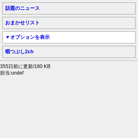
話題のニュース
おまかせリスト
▼オプションを表示
暇つぶし2ch
355日前に更新/180 KB
担当:undef