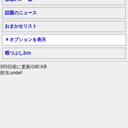
話題のニュース
おまかせリスト
▼オプションを表示
暇つぶし2ch
355日前に更新/180 KB
担当:undef