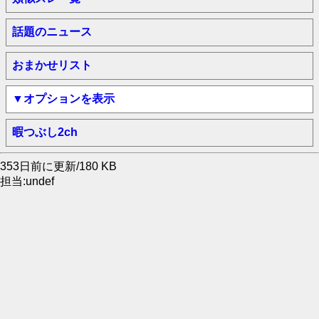
話題のニュース
おまかせリスト
▼オプションを表示
暇つぶし2ch
353日前に更新/180 KB
担当:undef