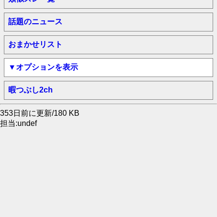
話題のニュース
おまかせリスト
▼オプションを表示
暇つぶし2ch
353日前に更新/180 KB
担当:undef