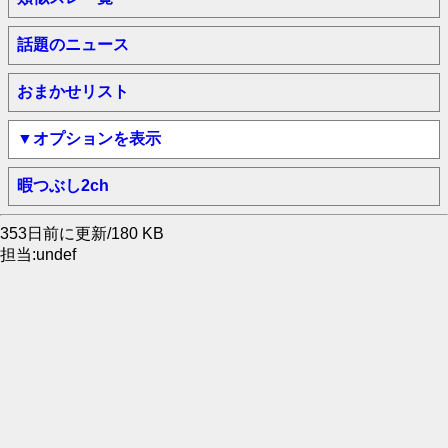
話題のニュース
おまかせリスト
▼オプションを表示
暇つぶし2ch
353日前に更新/180 KB
担当:undef