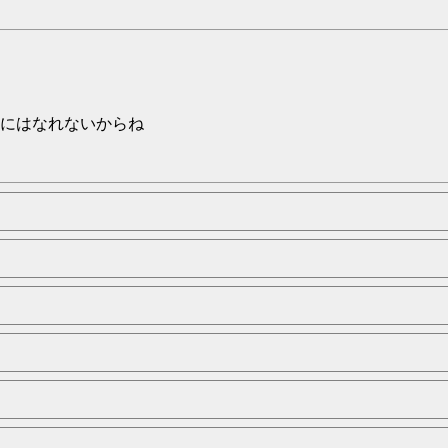
にはなれないからね