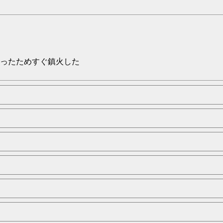
ったためすぐ鎮火した