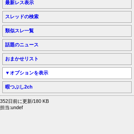
最新レス表示
スレッドの検索
類似スレ一覧
話題のニュース
おまかせリスト
▼オプションを表示
暇つぶし2ch
352日前に更新/180 KB
担当:undef