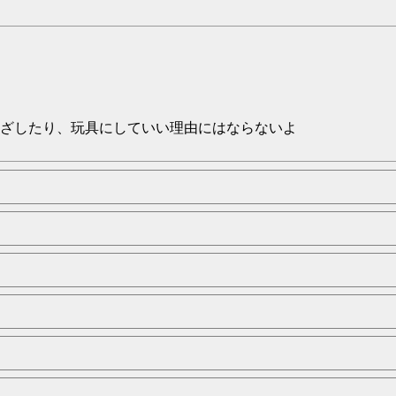
ざしたり、玩具にしていい理由にはならないよ