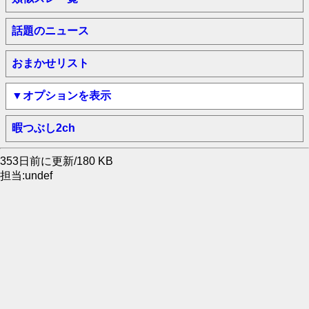
話題のニュース
おまかせリスト
▼オプションを表示
暇つぶし2ch
353日前に更新/180 KB
担当:undef