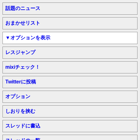
話題のニュース
おまかせリスト
▼オプションを表示
レスジャンプ
mixiチェック！
Twitterに投稿
オプション
しおりを挟む
スレッドに書込