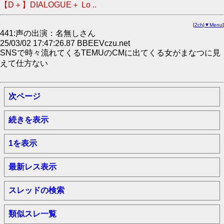
【D＋】DIALOGUE＋ Lo ..
[
2ch
|
▼Menu
]
441:声の出演：名無しさん
25/03/02 17:47:26.87 BBEEVczu.net
SNSで時々流れてくるTEMUのCMに出てくる女がまなつに見
えて仕方ない
次ページ
続きを表示
1を表示
最新レス表示
スレッドの検索
類似スレ一覧