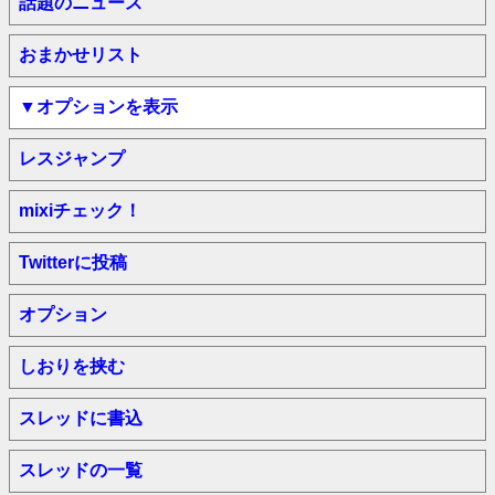
話題のニュース
おまかせリスト
▼オプションを表示
レスジャンプ
mixiチェック！
Twitterに投稿
オプション
しおりを挟む
スレッドに書込
スレッドの一覧