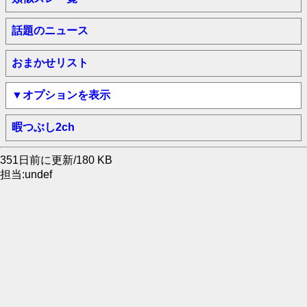
話題のニュース
おまかせリスト
▼オプションを表示
暇つぶし2ch
351日前に更新/180 KB
担当:undef