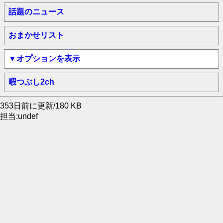
話題のニュース
おまかせリスト
▼オプションを表示
暇つぶし2ch
353日前に更新/180 KB
担当:undef