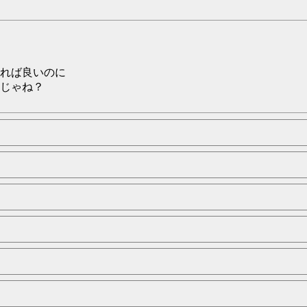
れば良いのに
じゃね？