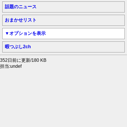
話題のニュース
おまかせリスト
▼オプションを表示
暇つぶし2ch
352日前に更新/180 KB
担当:undef