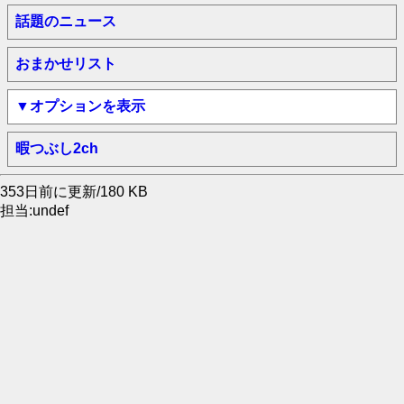
話題のニュース
おまかせリスト
▼オプションを表示
暇つぶし2ch
353日前に更新/180 KB
担当:undef