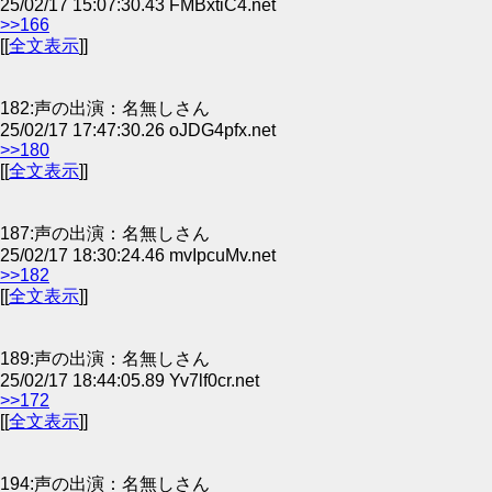
25/02/17 15:07:30.43 FMBxtiC4.net
>>166
[[
全文表示
]]
182:声の出演：名無しさん
25/02/17 17:47:30.26 oJDG4pfx.net
>>180
[[
全文表示
]]
187:声の出演：名無しさん
25/02/17 18:30:24.46 mvIpcuMv.net
>>182
[[
全文表示
]]
189:声の出演：名無しさん
25/02/17 18:44:05.89 Yv7lf0cr.net
>>172
[[
全文表示
]]
194:声の出演：名無しさん