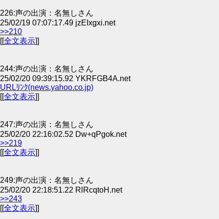
226:声の出演：名無しさん
25/02/19 07:07:17.49 jzEIxgxi.net
>>210
[[
全文表示
]]
244:声の出演：名無しさん
25/02/20 09:39:15.92 YKRFGB4A.net
URLﾘﾝｸ(news.yahoo.co.jp)
[[
全文表示
]]
247:声の出演：名無しさん
25/02/20 22:16:02.52 Dw+qPgok.net
>>219
[[
全文表示
]]
249:声の出演：名無しさん
25/02/20 22:18:51.22 RlRcqtoH.net
>>243
[[
全文表示
]]