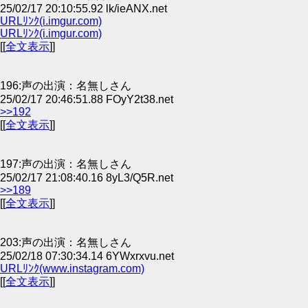
25/02/17 20:10:55.92 lk/ieANX.net
URLﾘﾝｸ(i.imgur.com)
URLﾘﾝｸ(i.imgur.com)
[[
全文表示
]]
196:声の出演：名無しさん
25/02/17 20:46:51.88 FOyY2t38.net
>>192
[[
全文表示
]]
197:声の出演：名無しさん
25/02/17 21:08:40.16 8yL3/Q5R.net
>>189
[[
全文表示
]]
203:声の出演：名無しさん
25/02/18 07:30:34.14 6YWxrxvu.net
URLﾘﾝｸ(www.instagram.com)
[[
全文表示
]]