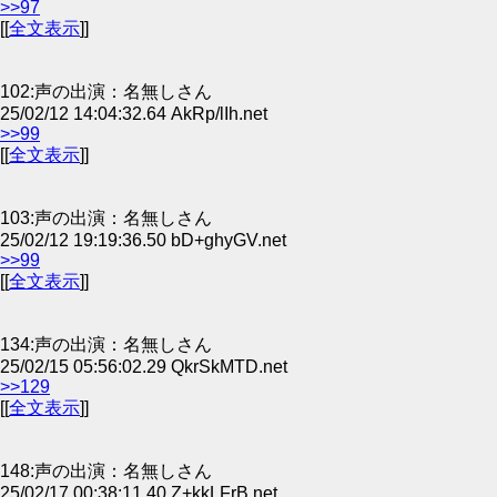
>>97
[[
全文表示
]]
102:声の出演：名無しさん
25/02/12 14:04:32.64 AkRp/lIh.net
>>99
[[
全文表示
]]
103:声の出演：名無しさん
25/02/12 19:19:36.50 bD+ghyGV.net
>>99
[[
全文表示
]]
134:声の出演：名無しさん
25/02/15 05:56:02.29 QkrSkMTD.net
>>129
[[
全文表示
]]
148:声の出演：名無しさん
25/02/17 00:38:11.40 Z+kkLFrB.net