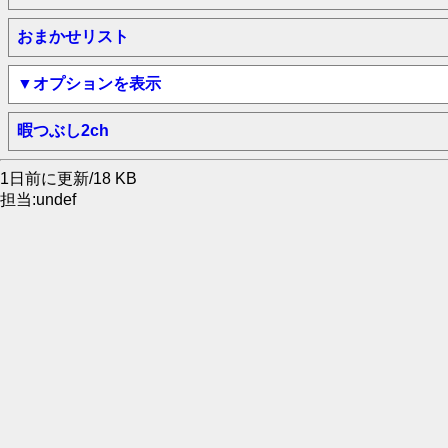
おまかせリスト
▼オプションを表示
暇つぶし2ch
1日前に更新/18 KB
担当:undef