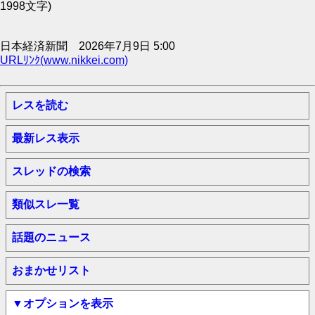
1998文字)
日本経済新聞 2026年7月9日 5:00
URLﾘﾝｸ(www.nikkei.com)
レスを読む
最新レス表示
スレッドの検索
類似スレ一覧
話題のニュース
おまかせリスト
▼オプションを表示