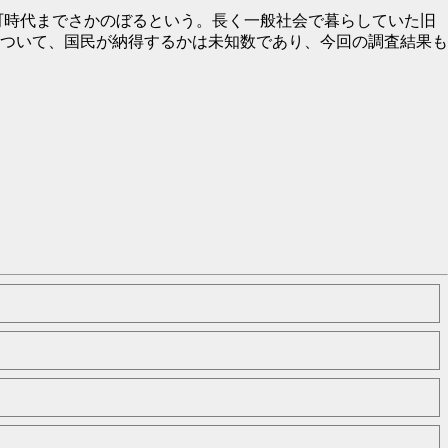
町時代までさかのぼるという。長く一般社会で暮らしていた旧
ついて、国民が納得するかは未知数であり、今回の調査結果も