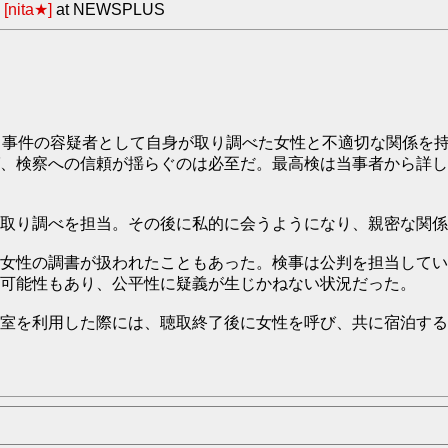
ta★]
at NEWSPLUS
事件の容疑者として自身が取り調べた女性と不適切な関係を持
、検察への信頼が揺らぐのは必至だ。最高検は当事者から詳し
取り調べを担当。その後に私的に会うようになり、親密な関係
女性の調書が扱われたこともあった。検事は公判を担当してい
可能性もあり、公平性に疑義が生じかねない状況だった。
室を利用した際には、聴取終了後に女性を呼び、共に宿泊する