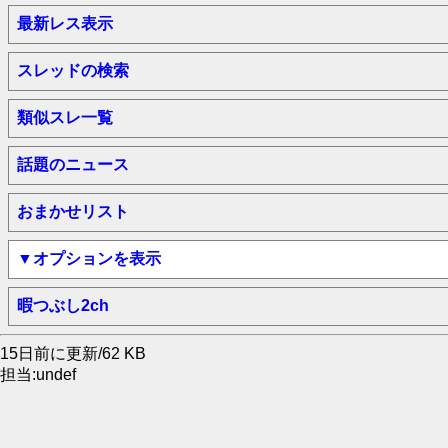
最新レス表示
スレッドの検索
類似スレ一覧
話題のニュース
おまかせリスト
▼オプションを表示
暇つぶし2ch
15日前に更新/62 KB
担当:undef