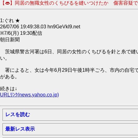
【👄】同居の無職女性のくちびるを縫いつけたか 傷害容疑で女
1:ぐれ ★
26/07/06 19:49:38.03 hn9GeVkI9.net
※7/6(月) 19:30配信
朝日新聞
茨城県警古河署は6日、同居の女性のくちびるを針と糸で縫い
い。
署によると、女は今年6月29日午後1時半ごろ、市内の自宅
がある。
続きは↓
URLﾘﾝｸ(news.yahoo.co.jp)
レスを読む
最新レス表示