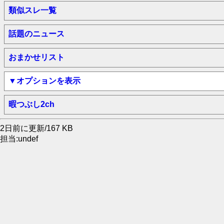
類似スレ一覧
話題のニュース
おまかせリスト
▼オプションを表示
暇つぶし2ch
2日前に更新/167 KB
担当:undef