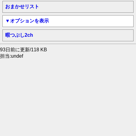
おまかせリスト
▼オプションを表示
暇つぶし2ch
93日前に更新/118 KB
担当:undef