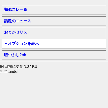
類似スレ一覧
話題のニュース
おまかせリスト
▼オプションを表示
暇つぶし2ch
94日前に更新/107 KB
担当:undef