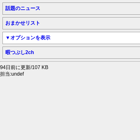
話題のニュース
おまかせリスト
▼オプションを表示
暇つぶし2ch
94日前に更新/107 KB
担当:undef