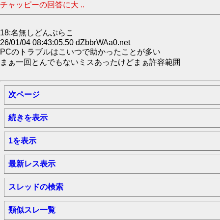
チャッピーの回答に大 ..
18:名無しどんぶらこ
26/01/04 08:43:05.50 dZbbrWAa0.net
PCのトラブルはこいつで助かったことが多い
まぁ一回とんでもないミスあったけどまぁ許容範囲
次ページ
続きを表示
1を表示
最新レス表示
スレッドの検索
類似スレ一覧