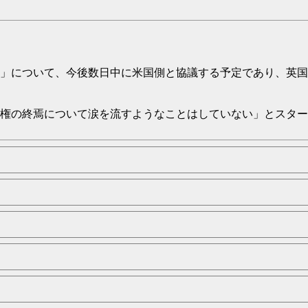
」について、今後数日中に米国側と協議する予定であり、英国
権の終焉について涙を流すようなことはしていない」とスター