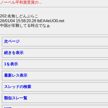
ノーベル平和賞受賞の ..
202:名無しどんぶらこ
26/01/04 15:58:20.28 lbEA4eUO0.net
中国が非難してる時点でなぁ
次ページ
続きを表示
1を表示
最新レス表示
スレッドの検索
類似スレ一覧