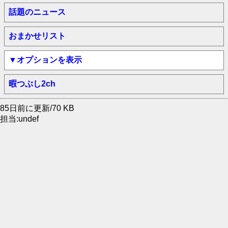
話題のニュース
おまかせリスト
▼オプションを表示
暇つぶし2ch
85日前に更新/70 KB
担当:undef